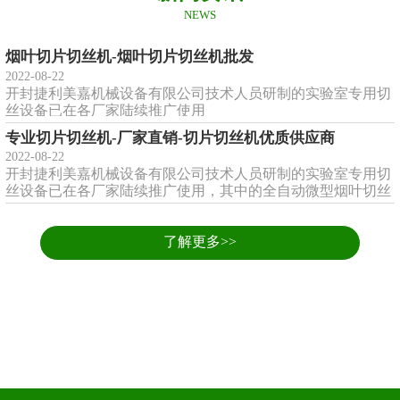
NEWS
烟叶切片切丝机-烟叶切片切丝机批发
2022-08-22
开封捷利美嘉机械设备有限公司技术人员研制的实验室专用切
丝设备已在各厂家陆续推广使用
专业切片切丝机-厂家直销-切片切丝机优质供应商
2022-08-22
开封捷利美嘉机械设备有限公司技术人员研制的实验室专用切
丝设备已在各厂家陆续推广使用，其中的全自动微型烟叶切丝
机、
了解更多>>