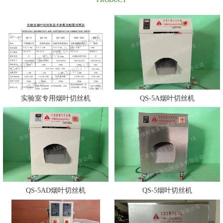
实验室专用烟叶切丝机
QS-5A烟叶切丝机
QS-5AD烟叶切丝机
QS-5烟叶切丝机