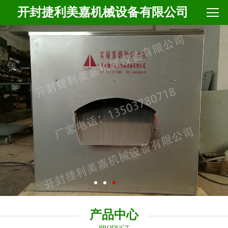
开封捷利美嘉机械设备有限公司
产品中心
PRODUCT